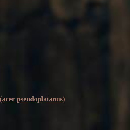
(acer pseudoplatanus)